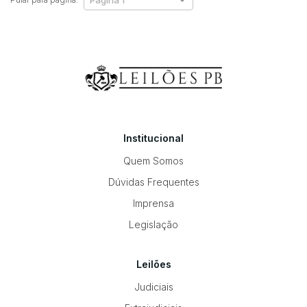
Institucional
Quem Somos
Dúvidas Frequentes
Imprensa
Legislação
Leilões
Judiciais