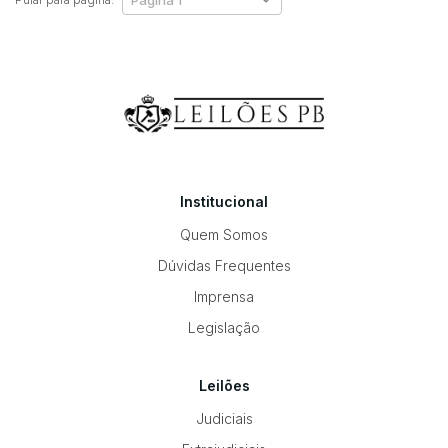
Institucional
Quem Somos
Dúvidas Frequentes
Imprensa
Legislação
Leilões
Judiciais