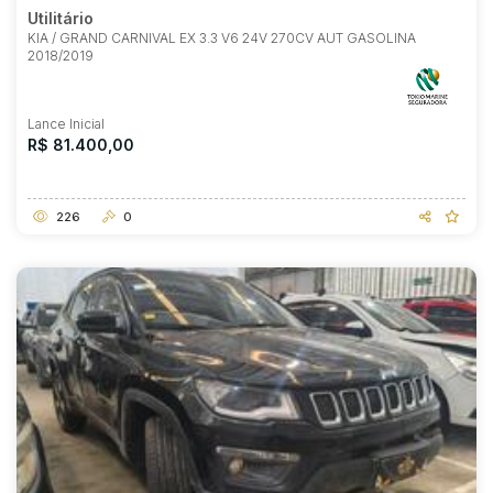
Utilitário
KIA / GRAND CARNIVAL EX 3.3 V6 24V 270CV AUT GASOLINA
2018/2019
Lance Inicial
R$ 81.400,00
226
0