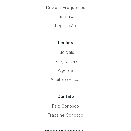
Dúvidas Frequentes
Imprensa
Legislação
Leilões
Judiciais
Extrajudiciais
Agenda
Auditório virtual
Contato
Fale Conosco
Trabalhe Conosco