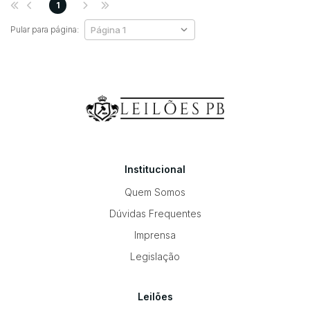
1
Pular para página:
Institucional
Quem Somos
Dúvidas Frequentes
Imprensa
Legislação
Leilões