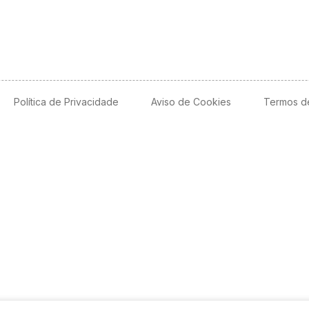
Política de Privacidade
Aviso de Cookies
Termos d