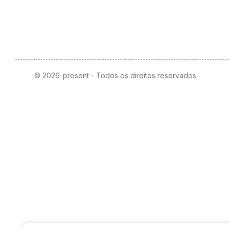
© 2026-present - Todos os direitos reservados