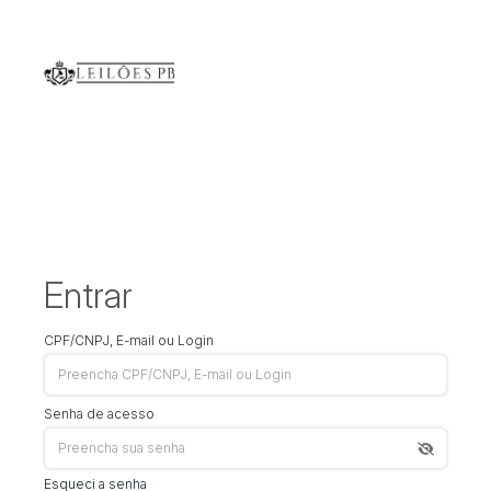
Entrar
CPF/CNPJ, E-mail ou Login
Senha de acesso
Esqueci a senha