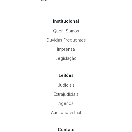
Institucional
Quem Somos
Dúvidas Frequentes
Imprensa
Legislação
Leilões
Judiciais
Extrajudiciais
Agenda
Auditório virtual
Contato