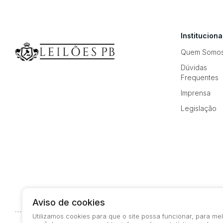
Instituciona
Quem Somo
Dúvidas
Frequentes
Imprensa
Legislação
Aviso de cookies
Utilizamos cookies para que o site possa funcionar, para m