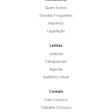
Quem Somos
Dúvidas Frequentes
Imprensa
Legislação
Leilões
Judiciais
Extrajudiciais
Agenda
Auditório virtual
Contato
Fale Conosco
Trabalhe Conosco