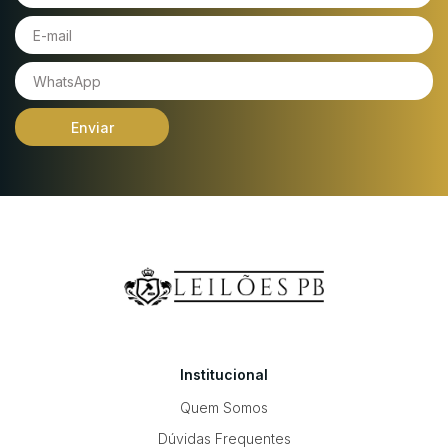
Enviar
Institucional
Quem Somos
Dúvidas Frequentes