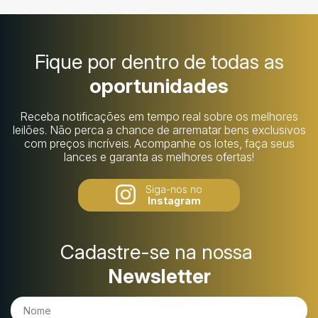
Fique por dentro de todas as
oportunidades
Receba notificações em tempo real sobre os melhores
leilões. Não perca a chance de arrematar bens exclusivos
com preços incríveis. Acompanhe os lotes, faça seus
lances e garanta as melhores ofertas!
Siga-nos no
Instagram
Cadastre-se na nossa
Newsletter