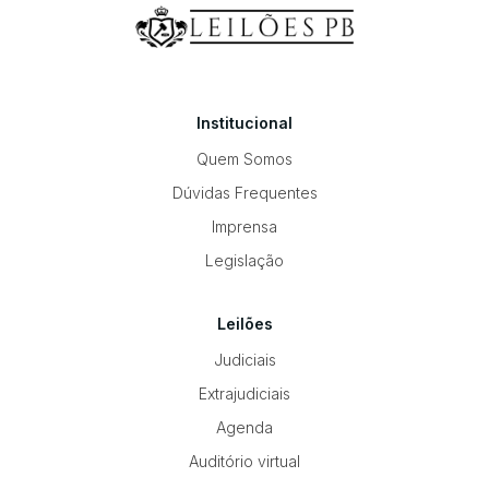
Institucional
Quem Somos
Dúvidas Frequentes
Imprensa
Legislação
Leilões
Judiciais
Extrajudiciais
Agenda
Auditório virtual