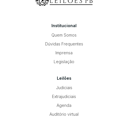
Institucional
Quem Somos
Dúvidas Frequentes
Imprensa
Legislação
Leilões
Judiciais
Extrajudiciais
Agenda
Auditório virtual