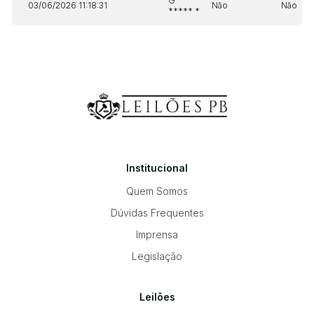
G
03/06/2026 11:18:31
Não
Não
***** *
Institucional
Quem Somos
Dúvidas Frequentes
Imprensa
Legislação
Leilões