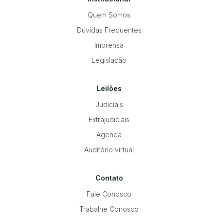
Quem Somos
Dúvidas Frequentes
Imprensa
Legislação
Leilões
Judiciais
Extrajudiciais
Agenda
Auditório virtual
Contato
Fale Conosco
Trabalhe Conosco