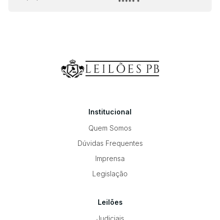
***** *
Institucional
Quem Somos
Dúvidas Frequentes
Imprensa
Legislação
Leilões
Judiciais