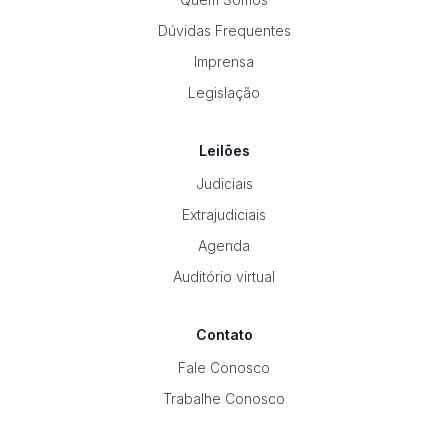
Dúvidas Frequentes
Imprensa
Legislação
Leilões
Judiciais
Extrajudiciais
Agenda
Auditório virtual
Contato
Fale Conosco
Trabalhe Conosco