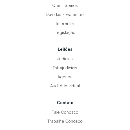
Quem Somos
Dúvidas Frequentes
Imprensa
Legislação
Leilões
Judiciais
Extrajudiciais
Agenda
Auditório virtual
Contato
Fale Conosco
Trabalhe Conosco