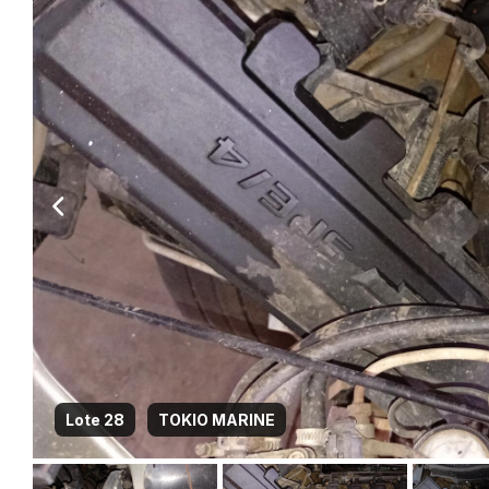
Lote 28
TOKIO MARINE