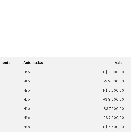
amento
Automático
Valor
Não
R$ 9.500,00
Não
R$ 9.000,00
Não
R$ 8.500,00
Não
R$ 8.000,00
Não
R$ 7.500,00
Não
R$ 7.000,00
Não
R$ 6.500,00