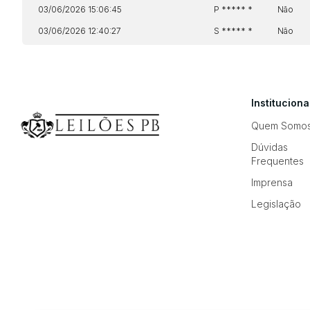
03/06/2026 15:06:45
P ***** *
Não
03/06/2026 12:40:27
S ***** *
Não
Instituciona
Quem Somo
Dúvidas
Frequentes
Imprensa
Legislação