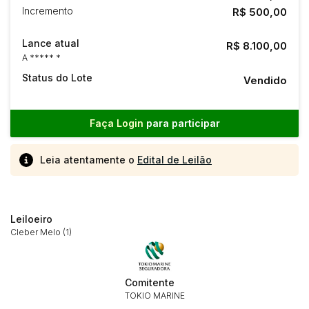
Incremento
R$ 500,00
Lance atual
R$ 8.100,00
A ***** *
Status do Lote
Vendido
Faça Login
para participar
Leia atentamente o
Edital de Leilão
Leiloeiro
Cleber Melo (1)
Comitente
TOKIO MARINE