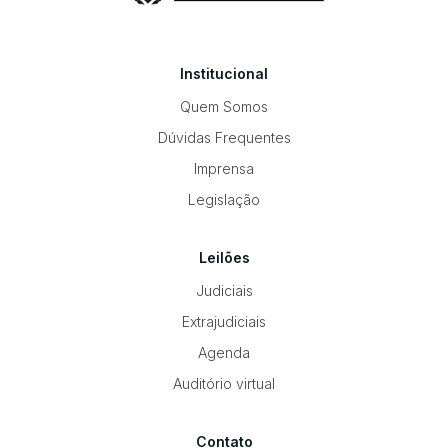
Institucional
Quem Somos
Dúvidas Frequentes
Imprensa
Legislação
Leilões
Judiciais
Extrajudiciais
Agenda
Auditório virtual
Contato