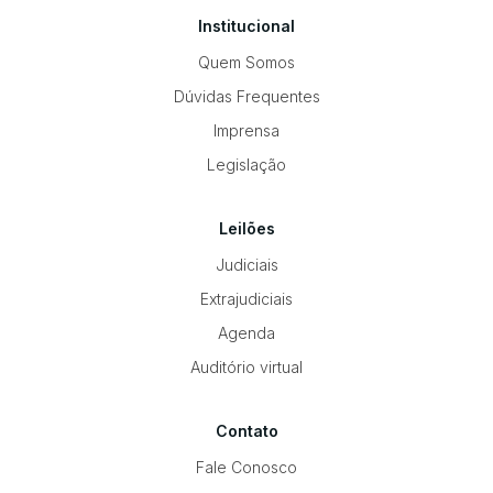
Institucional
Quem Somos
Dúvidas Frequentes
Imprensa
Legislação
Leilões
Judiciais
Extrajudiciais
Agenda
Auditório virtual
Contato
Fale Conosco