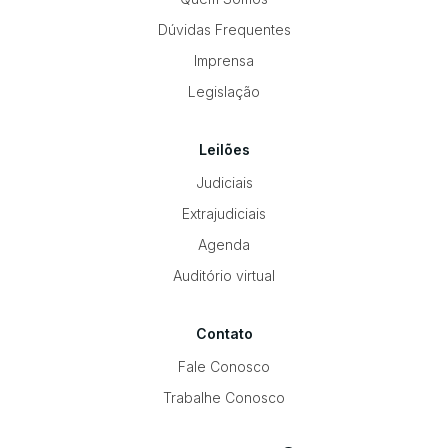
Dúvidas Frequentes
Imprensa
Legislação
Leilões
Judiciais
Extrajudiciais
Agenda
Auditório virtual
Contato
Fale Conosco
Trabalhe Conosco