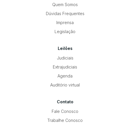
Quem Somos
Dúvidas Frequentes
Imprensa
Legislação
Leilões
Judiciais
Extrajudiciais
Agenda
Auditório virtual
Contato
Fale Conosco
Trabalhe Conosco