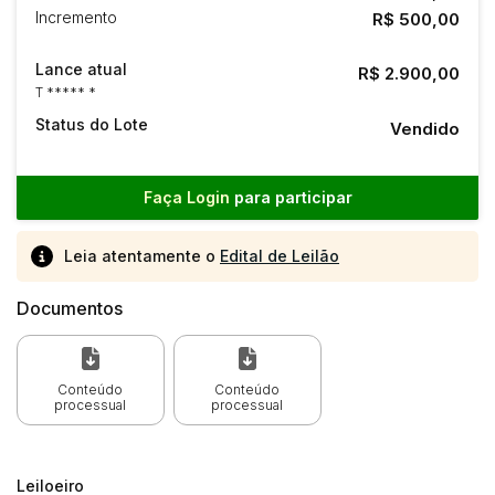
Incremento
R$ 500,00
Lance atual
R$ 2.900,00
T ***** *
Status do Lote
Vendido
Faça Login
para participar
Leia atentamente o
Edital de Leilão
Documentos
Conteúdo
Conteúdo
processual
processual
Leiloeiro