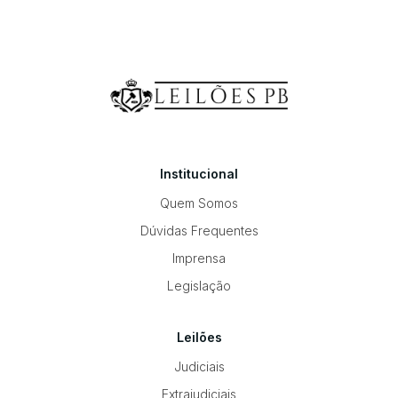
Institucional
Quem Somos
Dúvidas Frequentes
Imprensa
Legislação
Leilões
Judiciais
Extrajudiciais