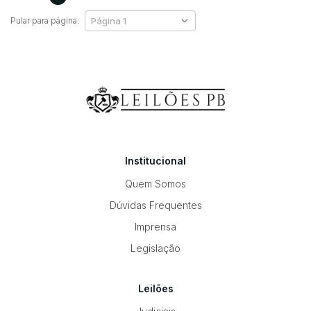
Pular para página:
Institucional
Quem Somos
Dúvidas Frequentes
Imprensa
Legislação
Leilões