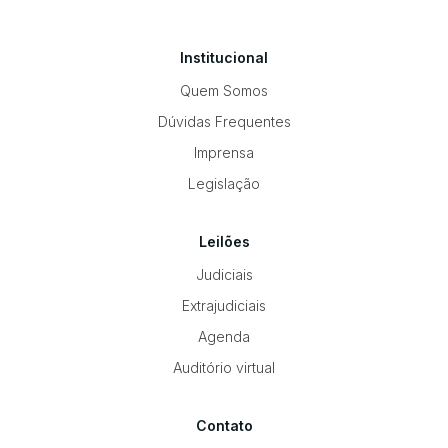
Institucional
Quem Somos
Dúvidas Frequentes
Imprensa
Legislação
Leilões
Judiciais
Extrajudiciais
Agenda
Auditório virtual
Contato