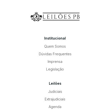
Institucional
Quem Somos
Dúvidas Frequentes
Imprensa
Legislação
Leilões
Judiciais
Extrajudiciais
Agenda