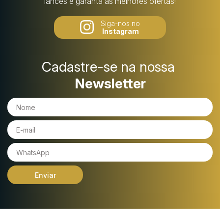
lances e garanta as melhores ofertas!
Siga-nos no
Instagram
Cadastre-se na nossa
Newsletter
Enviar