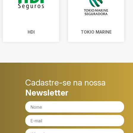
HDI
TOKIO MARINE
Cadastre-se na nossa
Newsletter