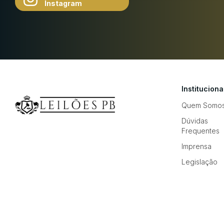
Instagram
Instituciona
Quem Somo
Dúvidas
Frequentes
Imprensa
Legislação