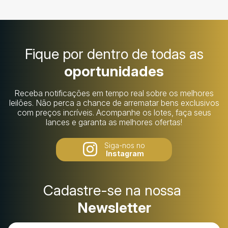
Fique por dentro de todas as
oportunidades
Receba notificações em tempo real sobre os melhores
leilões. Não perca a chance de arrematar bens exclusivos
com preços incríveis. Acompanhe os lotes, faça seus
lances e garanta as melhores ofertas!
Siga-nos no
Instagram
Cadastre-se na nossa
Newsletter