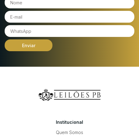
Enviar
Institucional
Quem Somos