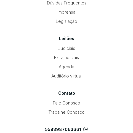
Dúvidas Frequentes
Imprensa
Legislação
Leilões
Judiciais
Extrajudiciais
Agenda
Auditório virtual
Contato
Fale Conosco
Trabalhe Conosco
5583987063661